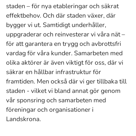
staden – för nya etableringar och säkrat
effektbehov. Och där staden växer, där
bygger vi ut. Samtidigt underhåller,
uppgraderar och reinvesterar vi våra nät –
för att garantera en trygg och avbrottsfri
vardag för våra kunder. Samarbeten med
olika aktörer är även viktigt för oss, där vi
säkrar en hållbar infrastruktur för
framtiden. Men också där vi ger tillbaka till
staden - vilket vi bland annat gör genom
vår sponsring och samarbeten med
föreningar och organisationer i
Landskrona.