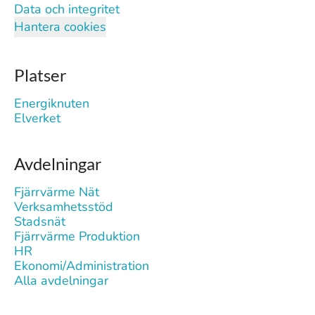
Data och integritet
Hantera cookies
Platser
Energiknuten
Elverket
Avdelningar
Fjärrvärme Nät
Verksamhetsstöd
Stadsnät
Fjärrvärme Produktion
HR
Ekonomi/Administration
Alla avdelningar