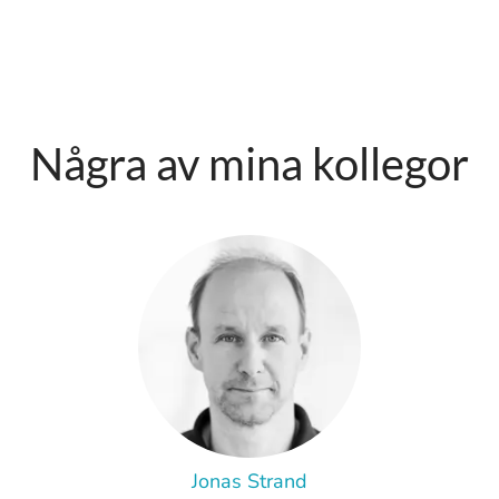
Några av mina kollegor
Jonas Strand