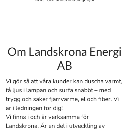
Om Landskrona Energi
AB
Vi gör så att våra kunder kan duscha varmt,
få ljus i lampan och surfa snabbt – med
trygg och säker fjärrvärme, el och fiber. Vi
är i ledningen för dig!
Vi finns i och är verksamma för
Landskrona. Är en del i utveckling av