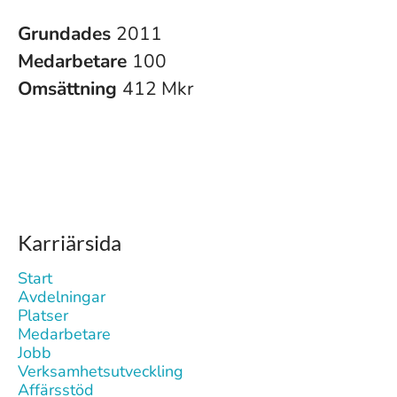
Grundades
2011
Medarbetare
100
Omsättning
412 Mkr
Karriärsida
Start
Avdelningar
Platser
Medarbetare
Jobb
Verksamhetsutveckling
Affärsstöd