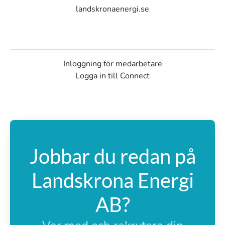
landskronaenergi.se
Inloggning för medarbetare
Logga in till Connect
Jobbar du redan på
Landskrona Energi
AB?