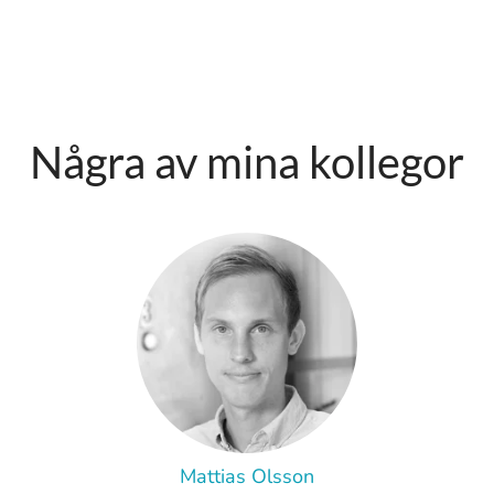
Några av mina kollegor
Mattias Olsson