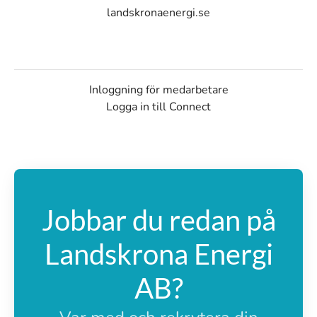
landskronaenergi.se
Inloggning för medarbetare
Logga in till Connect
Jobbar du redan på
Landskrona Energi
AB?