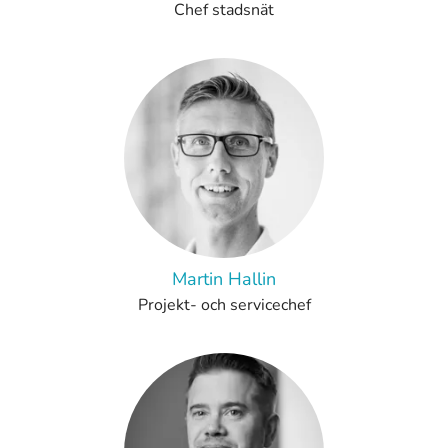
Chef stadsnät
Martin Hallin
Projekt- och servicechef