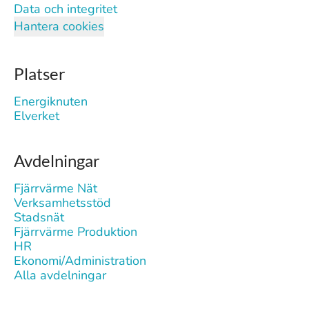
Data och integritet
Hantera cookies
Platser
Energiknuten
Elverket
Avdelningar
Fjärrvärme Nät
Verksamhetsstöd
Stadsnät
Fjärrvärme Produktion
HR
Ekonomi/Administration
Alla avdelningar