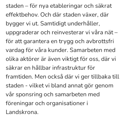
staden – för nya etableringar och säkrat
effektbehov. Och där staden växer, där
bygger vi ut. Samtidigt underhåller,
uppgraderar och reinvesterar vi våra nät –
för att garantera en trygg och avbrottsfri
vardag för våra kunder. Samarbeten med
olika aktörer är även viktigt för oss, där vi
säkrar en hållbar infrastruktur för
framtiden. Men också där vi ger tillbaka till
staden - vilket vi bland annat gör genom
vår sponsring och samarbeten med
föreningar och organisationer i
Landskrona.