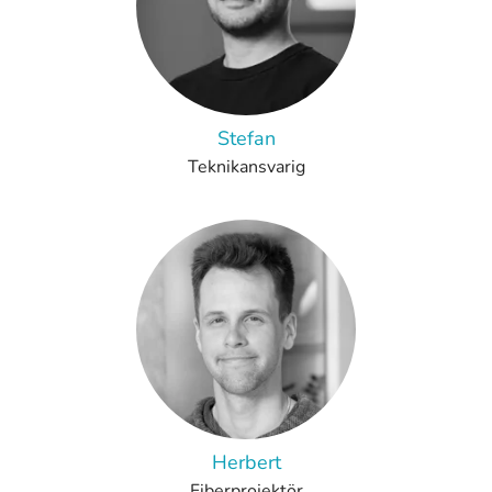
Stefan
Teknikansvarig
Herbert
Fiberprojektör