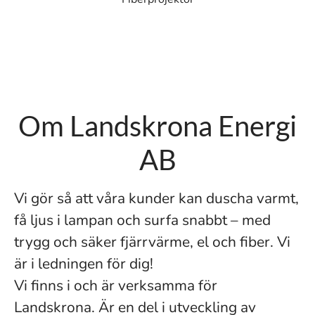
Om Landskrona Energi
AB
Vi gör så att våra kunder kan duscha varmt,
få ljus i lampan och surfa snabbt – med
trygg och säker fjärrvärme, el och fiber. Vi
är i ledningen för dig!
Vi finns i och är verksamma för
Landskrona. Är en del i utveckling av