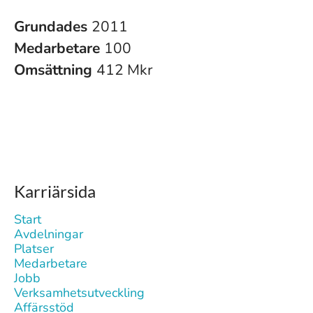
Grundades
2011
Medarbetare
100
Omsättning
412 Mkr
Karriärsida
Start
Avdelningar
Platser
Medarbetare
Jobb
Verksamhetsutveckling
Affärsstöd