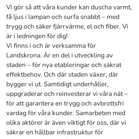
Vi gör så att våra kunder kan duscha varmt,
få ljus i lampan och surfa snabbt – med
trygg och säker fjärrvärme, el och fiber. Vi
är i ledningen för dig!
Vi finns i och är verksamma för
Landskrona. Är en del i utveckling av
staden – för nya etableringar och säkrat
effektbehov. Och där staden växer, där
bygger vi ut. Samtidigt underhåller,
uppgraderar och reinvesterar vi våra nät –
för att garantera en trygg och avbrottsfri
vardag för våra kunder. Samarbeten med
olika aktörer är även viktigt för oss, där vi
säkrar en hållbar infrastruktur för