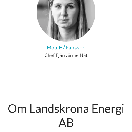
Moa Håkansson
Chef Fjärrvärme Nät
Om Landskrona Energi
AB