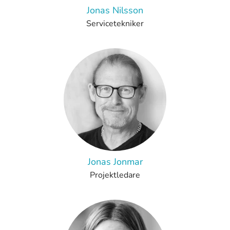
Jonas Nilsson
Servicetekniker
Jonas Jonmar
Projektledare