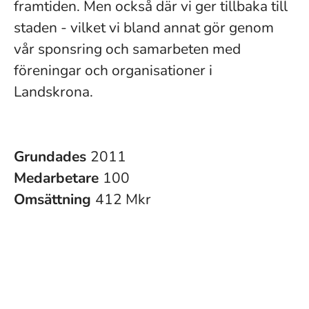
framtiden. Men också där vi ger tillbaka till
staden - vilket vi bland annat gör genom
vår sponsring och samarbeten med
föreningar och organisationer i
Landskrona.
Grundades
2011
Medarbetare
100
Omsättning
412 Mkr