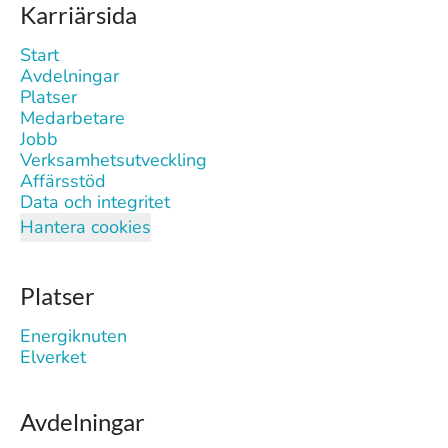
Karriärsida
Start
Avdelningar
Platser
Medarbetare
Jobb
Verksamhetsutveckling
Affärsstöd
Data och integritet
Hantera cookies
Platser
Energiknuten
Elverket
Avdelningar