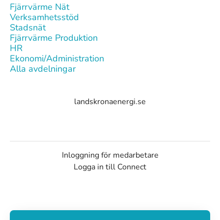
Fjärrvärme Nät
Verksamhetsstöd
Stadsnät
Fjärrvärme Produktion
HR
Ekonomi/Administration
Alla avdelningar
landskronaenergi.se
Inloggning för medarbetare
Logga in till Connect