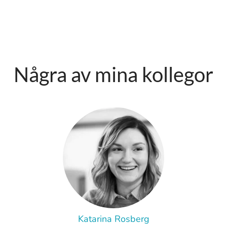
Några av mina kollegor
Katarina Rosberg