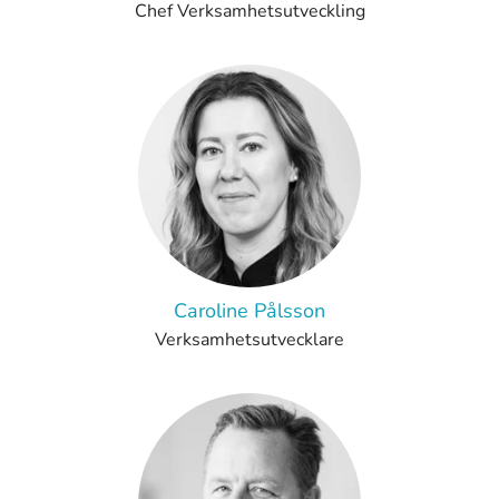
Chef Verksamhetsutveckling
Caroline Pålsson
Verksamhetsutvecklare