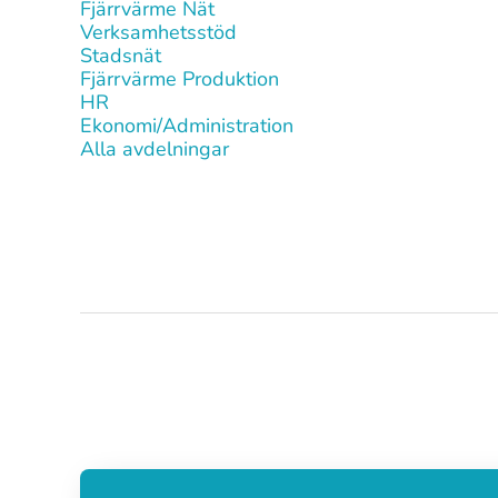
Fjärrvärme Nät
Verksamhetsstöd
Stadsnät
Fjärrvärme Produktion
HR
Ekonomi/Administration
Alla avdelningar