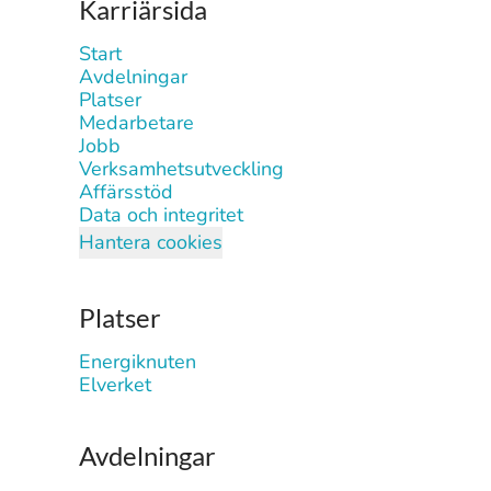
Karriärsida
Start
Avdelningar
Platser
Medarbetare
Jobb
Verksamhetsutveckling
Affärsstöd
Data och integritet
Hantera cookies
Platser
Energiknuten
Elverket
Avdelningar