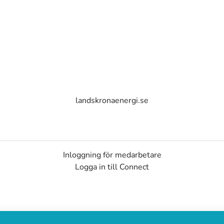
landskronaenergi.se
Inloggning för medarbetare
Logga in till Connect