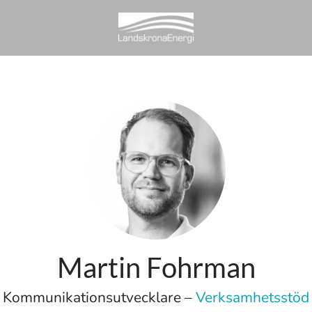
Martin Fohrman
Kommunikationsutvecklare –
Verksamhetsstöd