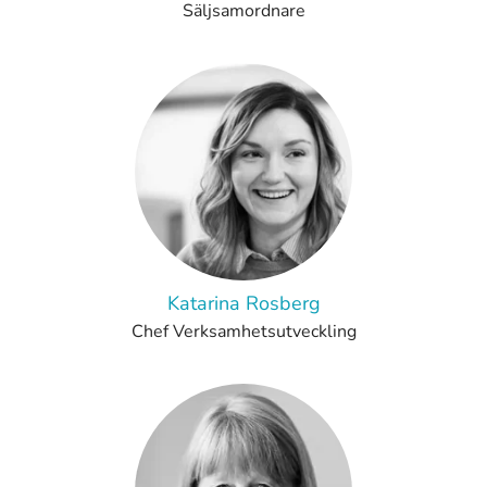
Säljsamordnare
Katarina Rosberg
Chef Verksamhetsutveckling