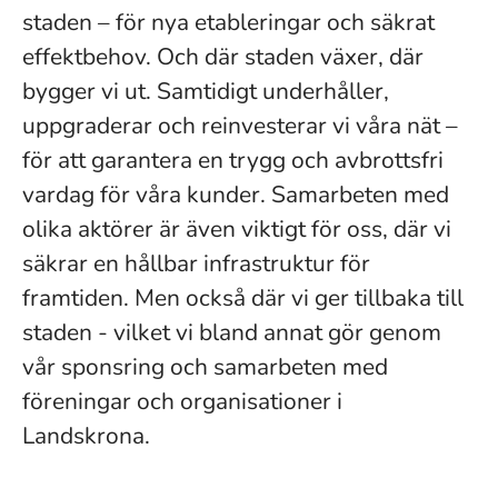
staden – för nya etableringar och säkrat
effektbehov. Och där staden växer, där
bygger vi ut. Samtidigt underhåller,
uppgraderar och reinvesterar vi våra nät –
för att garantera en trygg och avbrottsfri
vardag för våra kunder. Samarbeten med
olika aktörer är även viktigt för oss, där vi
säkrar en hållbar infrastruktur för
framtiden. Men också där vi ger tillbaka till
staden - vilket vi bland annat gör genom
vår sponsring och samarbeten med
föreningar och organisationer i
Landskrona.