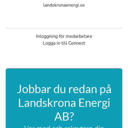
landskronaenergi.se
Inloggning för medarbetare
Logga in till Connect
Jobbar du redan på
Landskrona Energi
AB?