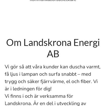
Om Landskrona Energi
AB
Vi gör så att våra kunder kan duscha varmt,
få ljus i lampan och surfa snabbt – med
trygg och säker fjärrvärme, el och fiber. Vi
är i ledningen för dig!
Vi finns i och är verksamma för
Landskrona. Är en del i utveckling av