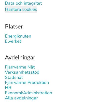
Data och integritet
Hantera cookies
Platser
Energiknuten
Elverket
Avdelningar
Fjärrvärme Nät
Verksamhetsstöd
Stadsnät
Fjärrvärme Produktion
HR
Ekonomi/Administration
Alla avdelningar