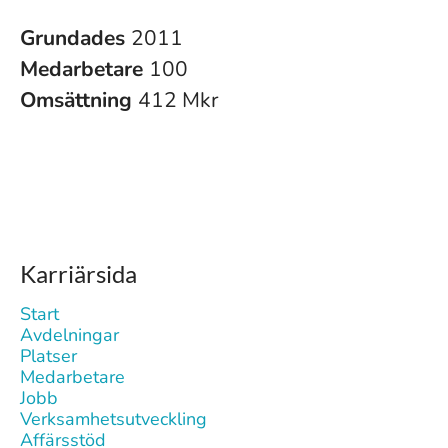
Grundades
2011
Medarbetare
100
Omsättning
412 Mkr
Karriärsida
Start
Avdelningar
Platser
Medarbetare
Jobb
Verksamhetsutveckling
Affärsstöd