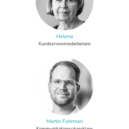
Helena
Kundservicemedarbetare
Martin Fohrman
Kommunikationsutvecklare