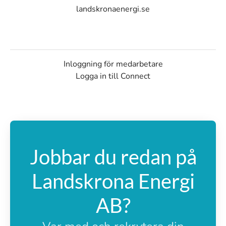
landskronaenergi.se
Inloggning för medarbetare
Logga in till Connect
Jobbar du redan på
Landskrona Energi
AB?