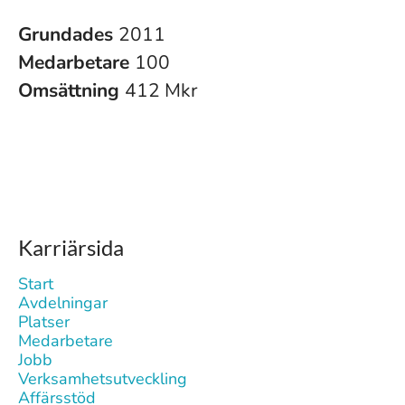
Grundades
2011
Medarbetare
100
Omsättning
412 Mkr
Karriärsida
Start
Avdelningar
Platser
Medarbetare
Jobb
Verksamhetsutveckling
Affärsstöd