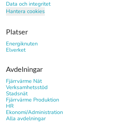
Data och integritet
Hantera cookies
Platser
Energiknuten
Elverket
Avdelningar
Fjärrvärme Nät
Verksamhetsstöd
Stadsnät
Fjärrvärme Produktion
HR
Ekonomi/Administration
Alla avdelningar