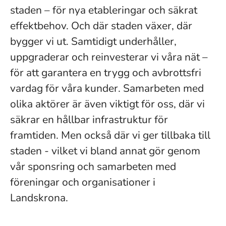
staden – för nya etableringar och säkrat
effektbehov. Och där staden växer, där
bygger vi ut. Samtidigt underhåller,
uppgraderar och reinvesterar vi våra nät –
för att garantera en trygg och avbrottsfri
vardag för våra kunder. Samarbeten med
olika aktörer är även viktigt för oss, där vi
säkrar en hållbar infrastruktur för
framtiden. Men också där vi ger tillbaka till
staden - vilket vi bland annat gör genom
vår sponsring och samarbeten med
föreningar och organisationer i
Landskrona.