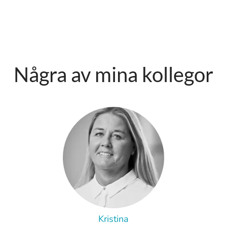
Några av mina kollegor
Kristina