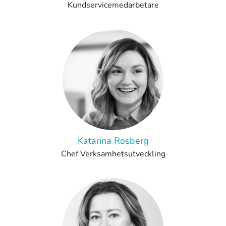
Kundservicemedarbetare
Katarina Rosberg
Chef Verksamhetsutveckling