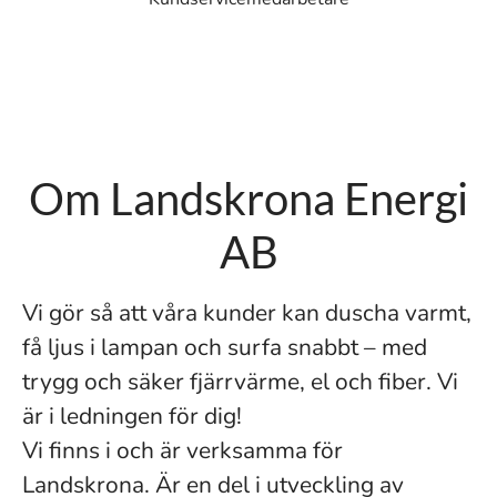
Om Landskrona Energi
AB
Vi gör så att våra kunder kan duscha varmt,
få ljus i lampan och surfa snabbt – med
trygg och säker fjärrvärme, el och fiber. Vi
är i ledningen för dig!
Vi finns i och är verksamma för
Landskrona. Är en del i utveckling av